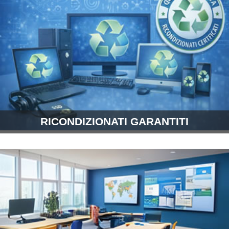
RICONDIZIONATI GARANTITI