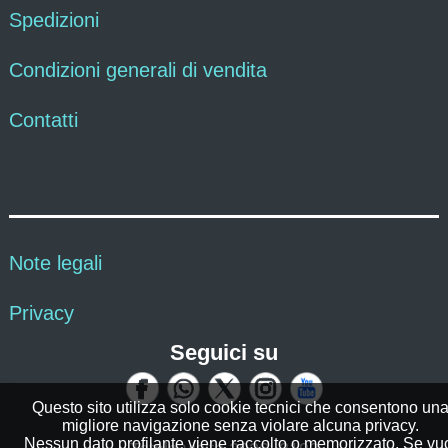
Spedizioni
Condizioni generali di vendita
Contatti
Note legali
Privacy
Seguici su
Questo sito utilizza solo cookie tecnici che consentono un
migliore navigazione senza violare alcuna privacy.
Nessun dato profilante viene raccolto o memorizzato. Se vu