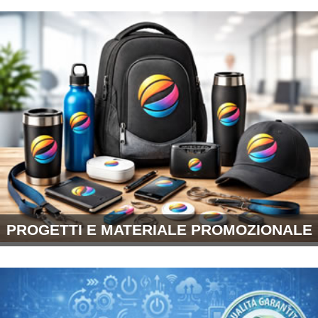
PROGETTI E MATERIALE PROMOZIONALE