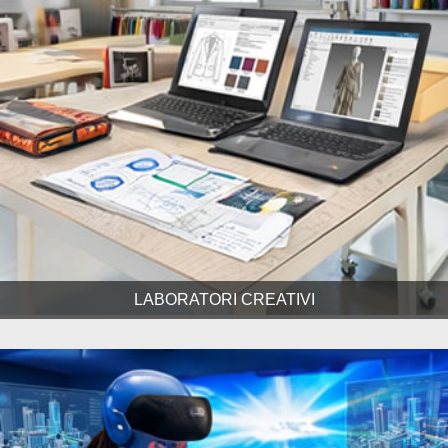
LABORATORI CREATIVI