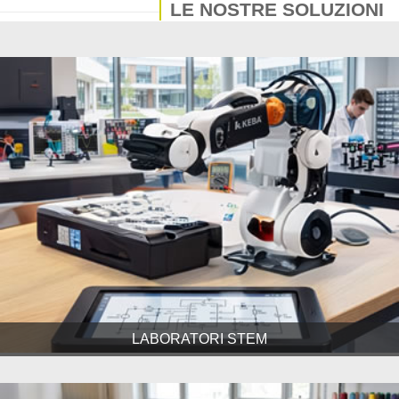
LE NOSTRE SOLUZIONI
LABORATORI STEM