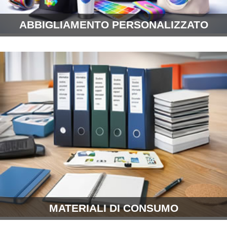
ABBIGLIAMENTO PERSONALIZZATO
MATERIALI DI CONSUMO