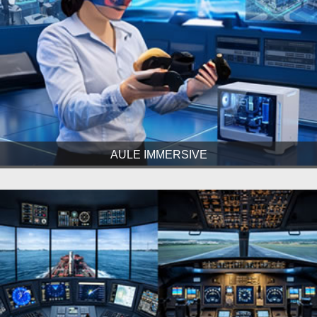
AULE IMMERSIVE