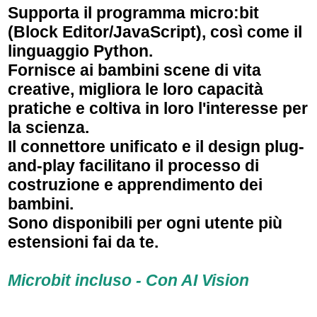
Supporta il programma
micro:bit
(Block Editor/JavaScript), così come il
linguaggio Python.
Fornisce ai bambini scene di vita
creative, migliora le loro capacità
pratiche e coltiva in loro l'interesse per
la scienza.
Il connettore unificato e il design plug-
and-play facilitano il processo di
costruzione e apprendimento dei
bambini.
Sono disponibili per ogni utente più
estensioni fai da te.
Microbit incluso - Con AI Vision