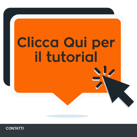
CONTATTI