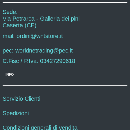
Sede:
Via Petrarca - Galleria dei pini
Caserta (CE)
mail: ordini@wntstore.it
pec: worldnetrading@pec.it
C.Fisc / P.Iva: 03427290618
INFO
Servizio Clienti
Spedizioni
Condizioni generali di vendita