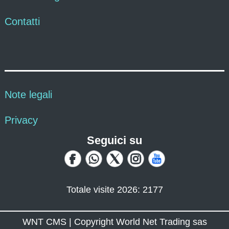
Contatti
Note legali
Privacy
Seguici su
Totale visite 2026: 2177
WNT CMS | Copyright World Net Trading sas