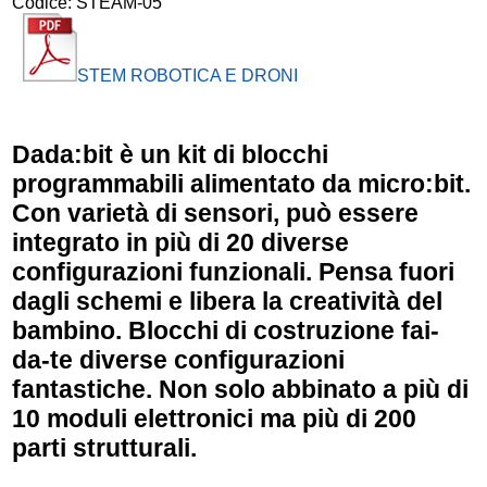
Codice:
STEAM-05
STEM ROBOTICA E DRONI
Dada:bit è un kit di blocchi
programmabili alimentato da micro:bit.
Con varietà di sensori, può essere
integrato in più di 20 diverse
configurazioni funzionali. Pensa fuori
dagli schemi e libera la creatività del
bambino. Blocchi di costruzione fai-
da-te diverse configurazioni
fantastiche. Non solo abbinato a più di
10 moduli elettronici ma più di 200
parti strutturali.