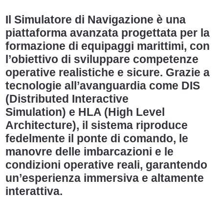
Il
Simulatore di Navigazione
è una
piattaforma avanzata progettata per la
formazione di equipaggi marittimi, con
l’obiettivo di sviluppare competenze
operative realistiche e sicure. Grazie a
tecnologie all’avanguardia come
DIS
(Distributed Interactive
Simulation)
e
HLA (High Level
Architecture)
, il sistema riproduce
fedelmente il ponte di comando, le
manovre delle imbarcazioni e le
condizioni operative reali, garantendo
un’esperienza immersiva e altamente
interattiva.