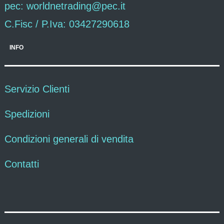
pec: worldnetrading@pec.it
C.Fisc / P.Iva: 03427290618
INFO
Servizio Clienti
Spedizioni
Condizioni generali di vendita
Contatti