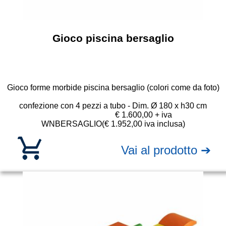
Gioco piscina bersaglio
Gioco forme morbide piscina bersaglio (colori come da foto)
confezione con 4 pezzi a tubo - Dim. Ø 180 x h30 cm
€ 1.600,00 + iva
WNBERSAGLIO
(€ 1.952,00 iva inclusa)
Vai al prodotto ➔