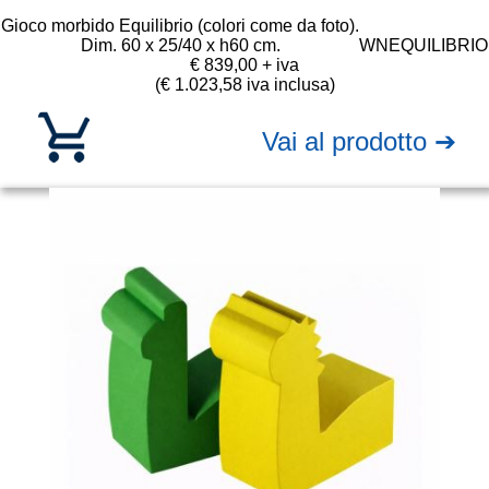
Gioco morbido Equilibrio (colori come da foto).
Dim. 60 x 25/40 x h60 cm.
WNEQUILIBRIO
€ 839,00 + iva
(€ 1.023,58 iva inclusa)
Vai al prodotto ➔