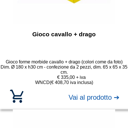
Gioco cavallo + drago
Gioco forme morbide cavallo + drago (colori come da foto)
Dim. Ø 180 x h30 cm - confezione da 2 pezzi, dim. 65 x 65 x 35
cm.
€ 335,00 + iva
WNCD
(€ 408,70 iva inclusa)
Vai al prodotto ➔