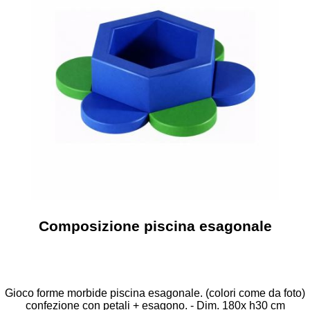
Composizione piscina esagonale
Gioco forme morbide piscina esagonale. (colori come da foto)
confezione con petali + esagono. - Dim. 180x h30 cm