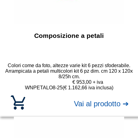
Composizione a petali
Colori come da foto, altezze varie kit 6 pezzi sfoderabile.
Arrampicata a petali multicolori kit 6 pz dim. cm 120 x 120x
8/25h cm.
€ 953,00 + iva
WNPETALO8-25
(€ 1.162,66 iva inclusa)
Vai al prodotto ➔