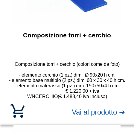
Composizione torri + cerchio
Composizione torri + cerchio (colori come da foto)
- elemento cerchio (1 pz.) dim. Ø 90x20 h cm.
- elemento base multiplo (2 pz.) dim. 60 x 30 x 40 h cm.
- elemento materasso (1 pz.) dim. 150x50x4 h cm.
€ 1.220,00 + iva
WNCERCHIO
(€ 1.488,40 iva inclusa)
Vai al prodotto ➔