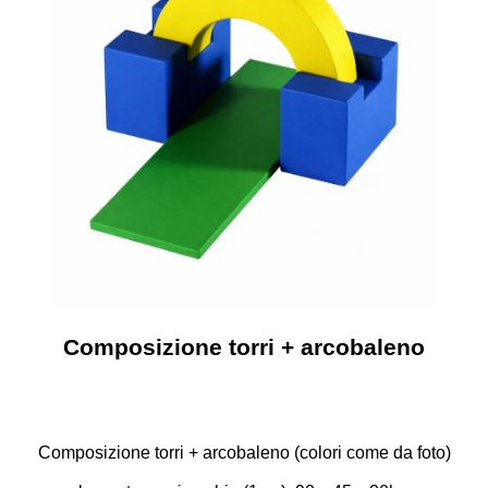
Composizione torri + arcobaleno
Composizione torri + arcobaleno (colori come da foto)