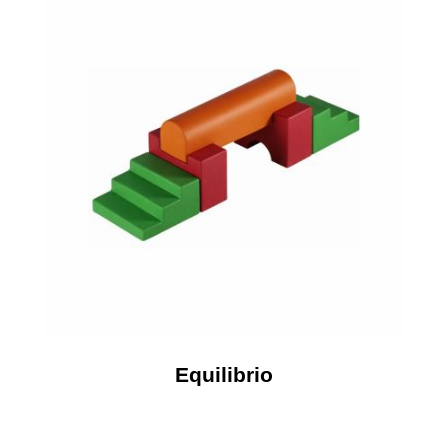
Equilibrio