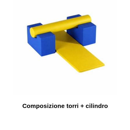
Composizione torri + cilindro