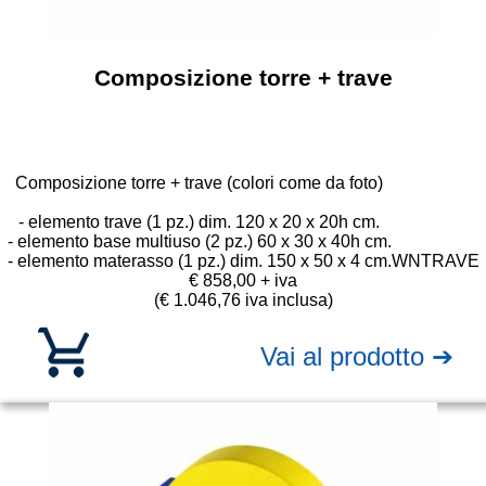
Composizione torre + trave
Composizione torre + trave (colori come da foto)
- elemento trave (1 pz.) dim. 120 x 20 x 20h cm.
- elemento base multiuso (2 pz.) 60 x 30 x 40h cm.
- elemento materasso (1 pz.) dim. 150 x 50 x 4 cm.
WNTRAVE
€ 858,00 + iva
(€ 1.046,76 iva inclusa)
Vai al prodotto ➔