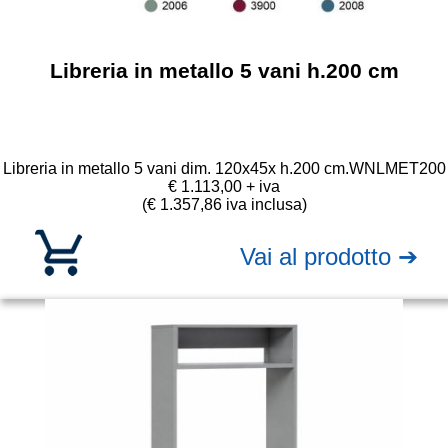
Libreria in metallo 5 vani h.200 cm
Libreria in metallo 5 vani dim. 120x45x h.200 cm.
WNLMET200
€ 1.113,00 + iva
(€ 1.357,86 iva inclusa)
Vai al prodotto ➔