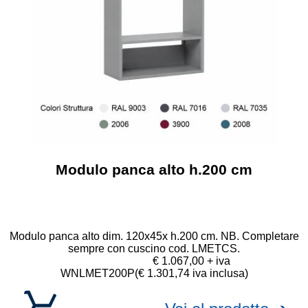
Modulo panca alto h.200 cm
Modulo panca alto dim. 120x45x h.200 cm. NB. Completare
sempre con cuscino cod. LMETCS.
€ 1.067,00 + iva
WNLMET200P
(€ 1.301,74 iva inclusa)