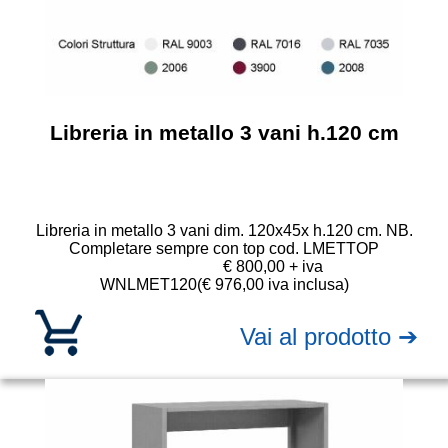
Libreria in metallo 3 vani h.120 cm
Libreria in metallo 3 vani dim. 120x45x h.120 cm. NB.
Completare sempre con top cod. LMETTOP
€ 800,00 + iva
WNLMET120
(€ 976,00 iva inclusa)
Vai al prodotto ➔