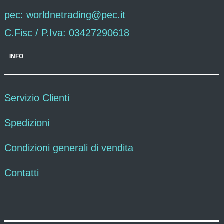
pec: worldnetrading@pec.it
C.Fisc / P.Iva: 03427290618
INFO
Servizio Clienti
Spedizioni
Condizioni generali di vendita
Contatti