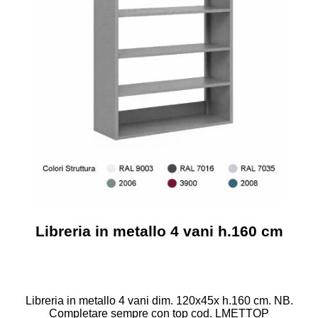
Libreria in metallo 4 vani h.160 cm
Libreria in metallo 4 vani dim. 120x45x h.160 cm. NB.
Completare sempre con top cod. LMETTOP