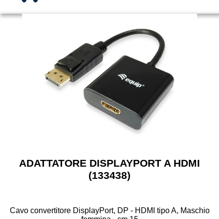
ADATTATORE DISPLAYPORT A HDMI
(133438)
Cavo convertitore DisplayPort, DP - HDMI tipo A, Maschio