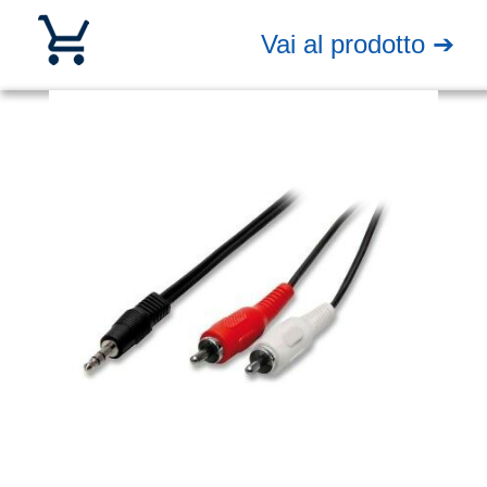
Vai al prodotto ➔