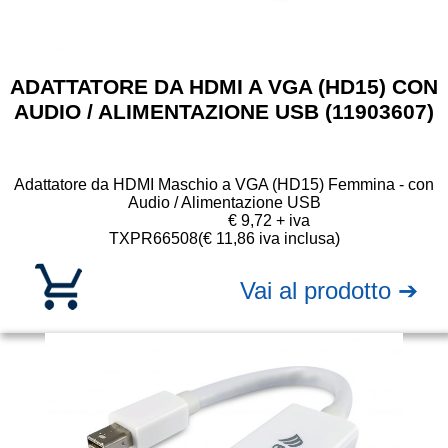
ADATTATORE DA HDMI A VGA (HD15) CON
AUDIO / ALIMENTAZIONE USB (11903607)
Adattatore da HDMI Maschio a VGA (HD15) Femmina - con
Audio / Alimentazione USB
€ 9,72 + iva
TXPR66508
(€ 11,86 iva inclusa)
Vai al prodotto ➔