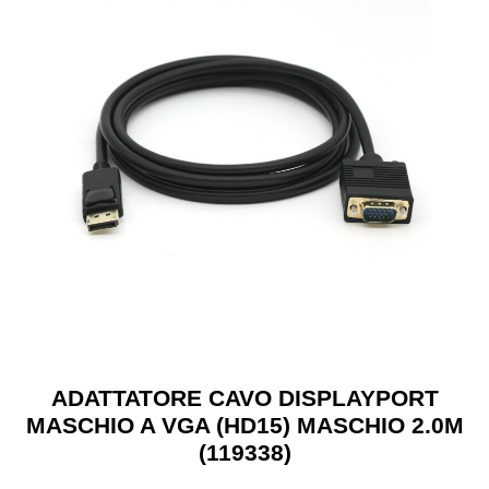
ADATTATORE CAVO DISPLAYPORT
MASCHIO A VGA (HD15) MASCHIO 2.0M
(119338)