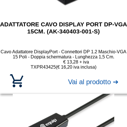
ADATTATORE CAVO DISPLAY PORT DP-VGA
15CM. (AK-340403-001-S)
Cavo Adattatore DisplayPort - Connettori DP 1.2 Maschio-VGA
15 Poli - Doppia schermatura - Lunghezza 1,5 Cm.
€ 13,28 + iva
TXPR43425
(€ 16,20 iva inclusa)
Vai al prodotto ➔