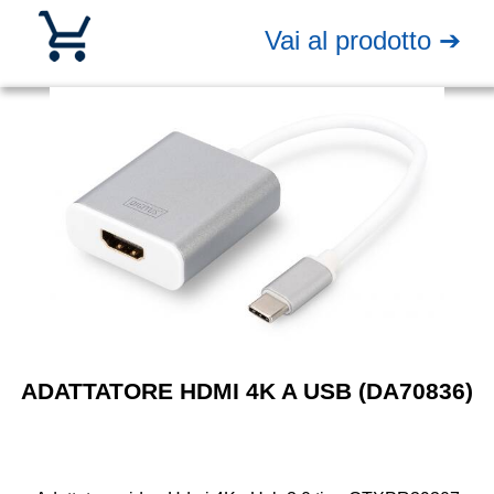
Vai al prodotto ➔
ADATTATORE HDMI 4K A USB (DA70836)