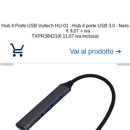
Hub 4 Porte USB Vultech HU-01 - Hub 4 porte USB 3.0 - Nero
€ 9,07 + iva
TXPR38421
(€ 11,07 iva inclusa)
Vai al prodotto ➔