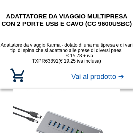
ADATTATORE DA VIAGGIO MULTIPRESA
CON 2 PORTE USB E CAVO (CC 9600USBC)
Adattatore da viaggio Karma - dotato di una multipresa e di vari
tipi di spina che si adattano alle prese di diversi paesi
€ 15,78 + iva
TXPR63391
(€ 19,25 iva inclusa)
Vai al prodotto ➔