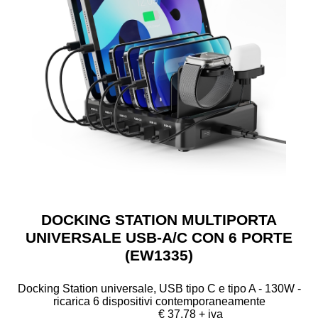
DOCKING STATION MULTIPORTA
UNIVERSALE USB-A/C CON 6 PORTE
(EW1335)
Docking Station universale, USB tipo C e tipo A - 130W -
ricarica 6 dispositivi contemporaneamente
€ 37,78 + iva