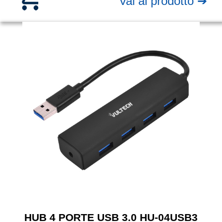
Vai al prodotto ➔
HUB 4 PORTE USB 3.0 HU-04USB3