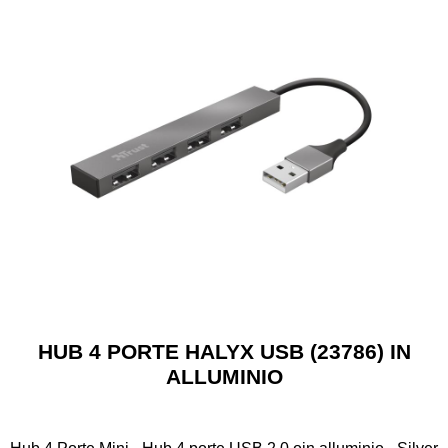
HUB 4 PORTE HALYX USB (23786) IN
ALLUMINIO