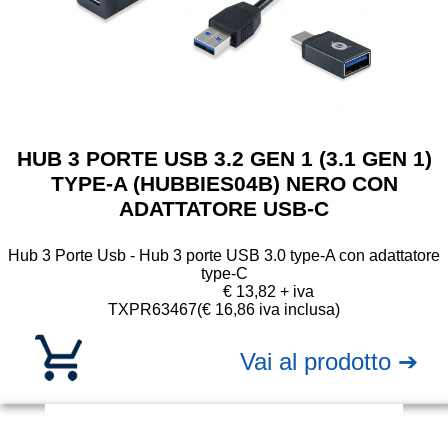
HUB 3 PORTE USB 3.2 GEN 1 (3.1 GEN 1)
TYPE-A (HUBBIES04B) NERO CON
ADATTATORE USB-C
Hub 3 Porte Usb - Hub 3 porte USB 3.0 type-A con adattatore
type-C
€ 13,82 + iva
TXPR63467
(€ 16,86 iva inclusa)
Vai al prodotto ➔