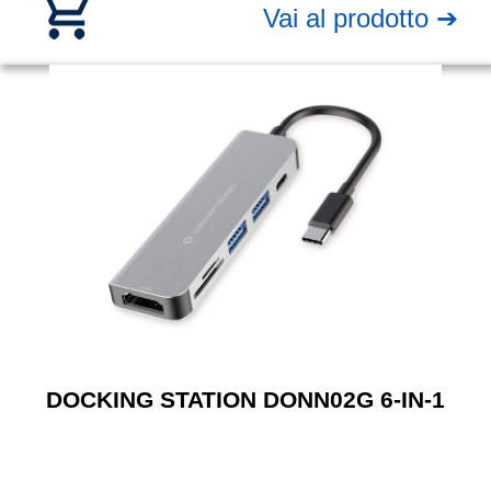
Vai al prodotto ➔
DOCKING STATION DONN02G 6-IN-1