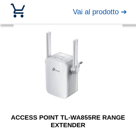
Vai al prodotto ➔
ACCESS POINT TL-WA855RE RANGE
EXTENDER