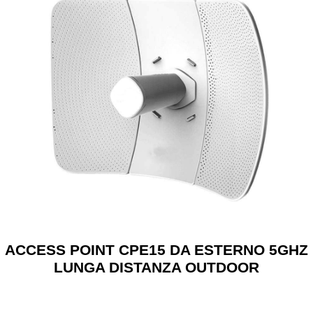
ACCESS POINT CPE15 DA ESTERNO 5GHZ
LUNGA DISTANZA OUTDOOR