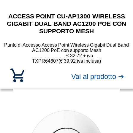
ACCESS POINT CU-AP1300 WIRELESS
GIGABIT DUAL BAND AC1200 POE CON
SUPPORTO MESH
Punto di Accesso Access Point Wireless Gigabit Dual Band
AC1200 PoE con supporto Mesh
€ 32,72 + iva
TXPR64607
(€ 39,92 iva inclusa)
Vai al prodotto ➔