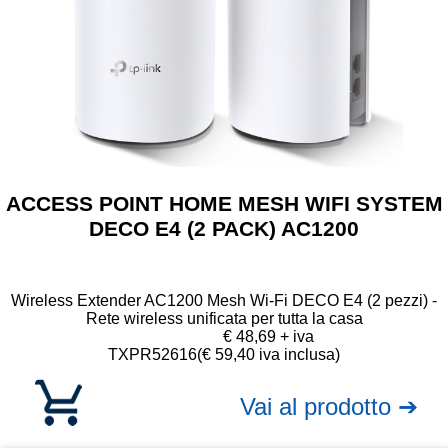
ACCESS POINT HOME MESH WIFI SYSTEM
DECO E4 (2 PACK) AC1200
Wireless Extender AC1200 Mesh Wi-Fi DECO E4 (2 pezzi) -
Rete wireless unificata per tutta la casa
€ 48,69 + iva
TXPR52616
(€ 59,40 iva inclusa)
Vai al prodotto ➔