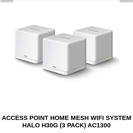
ACCESS POINT HOME MESH WIFI SYSTEM
HALO H30G (3 PACK) AC1300