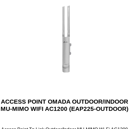
ACCESS POINT OMADA OUTDOOR/INDOOR
MU-MIMO WIFI AC1200 (EAP225-OUTDOOR)