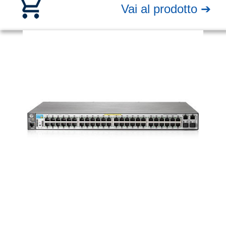
Vai al prodotto ➔