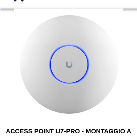
ACCESS POINT U7-PRO - MONTAGGIO A