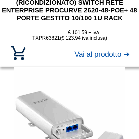
(RICONDIZIONATO) SWITCH RETE
ENTERPRISE PROCURVE 2620-48-POE+ 48
PORTE GESTITO 10/100 1U RACK
€ 101,59 + iva
TXPR63821
(€ 123,94 iva inclusa)
Vai al prodotto ➔