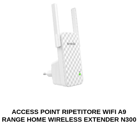
ACCESS POINT RIPETITORE WIFI A9
RANGE HOME WIRELESS EXTENDER N300