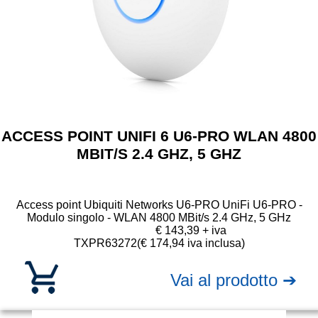
ACCESS POINT UNIFI 6 U6-PRO WLAN 4800
MBIT/S 2.4 GHZ, 5 GHZ
Access point Ubiquiti Networks U6-PRO UniFi U6-PRO -
Modulo singolo - WLAN 4800 MBit/s 2.4 GHz, 5 GHz
€ 143,39 + iva
TXPR63272
(€ 174,94 iva inclusa)
Vai al prodotto ➔