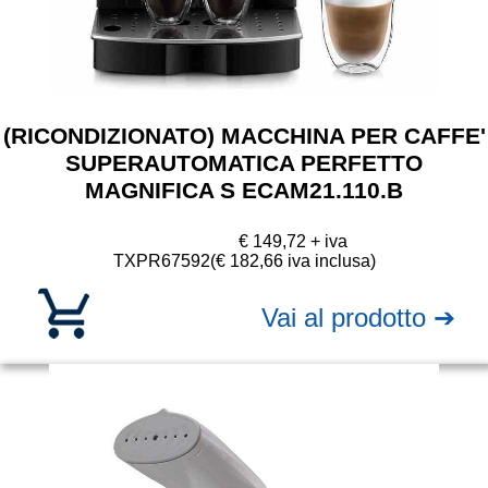
(RICONDIZIONATO) MACCHINA PER CAFFE'
SUPERAUTOMATICA PERFETTO
MAGNIFICA S ECAM21.110.B
€ 149,72 + iva
TXPR67592
(€ 182,66 iva inclusa)
Vai al prodotto ➔