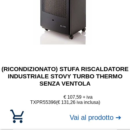
(RICONDIZIONATO) STUFA RISCALDATORE
INDUSTRIALE STOVY TURBO THERMO
SENZA VENTOLA
€ 107,59 + iva
TXPR55396
(€ 131,26 iva inclusa)
Vai al prodotto ➔