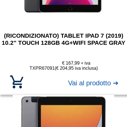
(RICONDIZIONATO) TABLET IPAD 7 (2019)
10.2" TOUCH 128GB 4G+WIFI SPACE GRAY
€ 167,99 + iva
TXPR67091
(€ 204,95 iva inclusa)
Vai al prodotto ➔