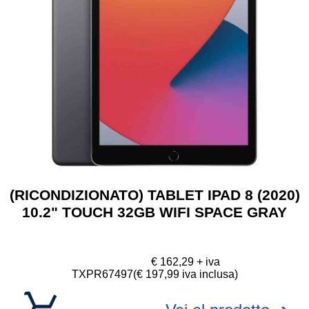
(RICONDIZIONATO) TABLET IPAD 8 (2020)
10.2" TOUCH 32GB WIFI SPACE GRAY
€ 162,29 + iva
TXPR67497
(€ 197,99 iva inclusa)