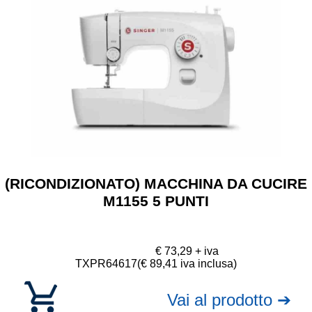
(RICONDIZIONATO) MACCHINA DA CUCIRE
M1155 5 PUNTI
€ 73,29 + iva
TXPR64617
(€ 89,41 iva inclusa)
Vai al prodotto ➔