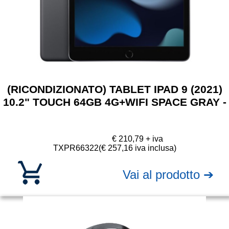
(RICONDIZIONATO) TABLET IPAD 9 (2021)
10.2" TOUCH 64GB 4G+WIFI SPACE GRAY -
€ 210,79 + iva
TXPR66322
(€ 257,16 iva inclusa)
Vai al prodotto ➔