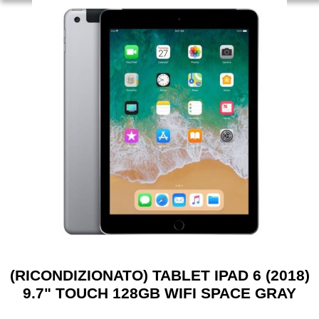
(RICONDIZIONATO) TABLET IPAD 6 (2018)
9.7" TOUCH 128GB WIFI SPACE GRAY