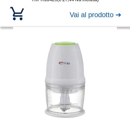
Vai al prodotto ➔