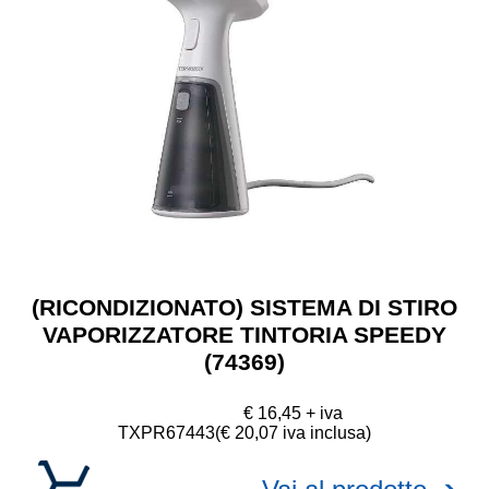
(RICONDIZIONATO) SISTEMA DI STIRO
VAPORIZZATORE TINTORIA SPEEDY
(74369)
€ 16,45 + iva
TXPR67443
(€ 20,07 iva inclusa)