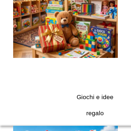
Giochi e idee
regalo