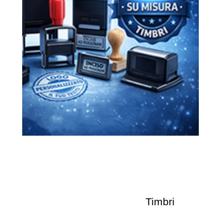
Timbri