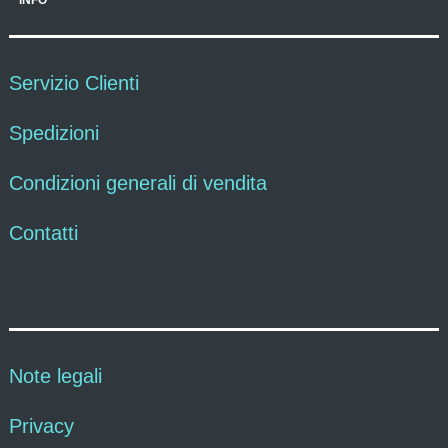
INFO
Servizio Clienti
Spedizioni
Condizioni generali di vendita
Contatti
Note legali
Privacy