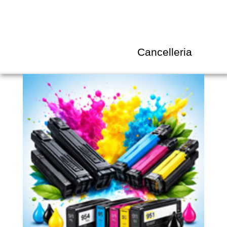
Cancelleria