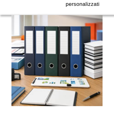
personalizzati