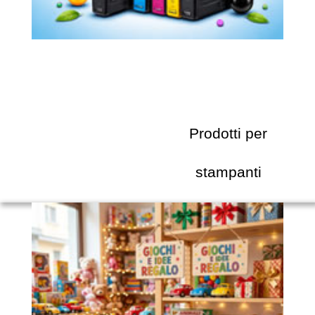
Prodotti per
stampanti