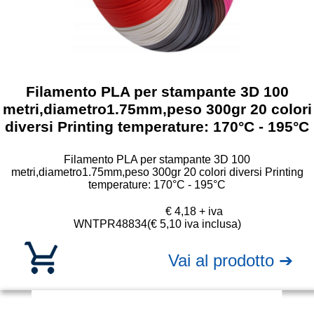
Filamento PLA per stampante 3D 100
metri,diametro1.75mm,peso 300gr 20 colori
diversi Printing temperature: 170°C - 195°C
Filamento PLA per stampante 3D 100
metri,diametro1.75mm,peso 300gr 20 colori diversi Printing
temperature: 170°C - 195°C
€ 4,18 + iva
WNTPR48834
(€ 5,10 iva inclusa)
Vai al prodotto ➔