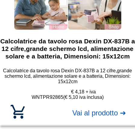
Calcolatrice da tavolo rosa Dexin DX-837B a
12 cifre,grande schermo lcd, alimentazione
solare e a batteria, Dimensioni: 15x12cm
Calcolatrice da tavolo rosa Dexin DX-837B a 12 cifre,grande
schermo lcd, alimentazione solare e a batteria, Dimensioni:
15x12cm
€ 4,18 + iva
WNTPR92865
(€ 5,10 iva inclusa)
Vai al prodotto ➔