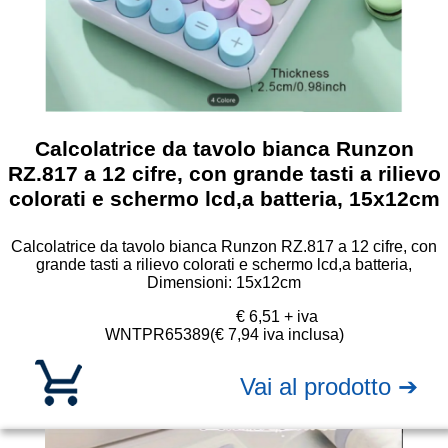
Calcolatrice da tavolo bianca Runzon
RZ.817 a 12 cifre, con grande tasti a rilievo
colorati e schermo lcd,a batteria, 15x12cm
Calcolatrice da tavolo bianca Runzon RZ.817 a 12 cifre, con
grande tasti a rilievo colorati e schermo lcd,a batteria,
Dimensioni: 15x12cm
€ 6,51 + iva
WNTPR65389
(€ 7,94 iva inclusa)
Vai al prodotto ➔