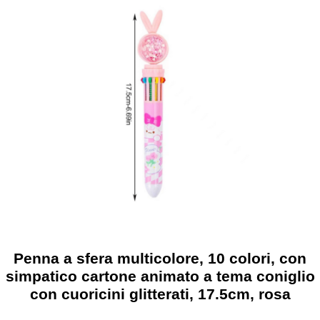
Penna a sfera multicolore, 10 colori, con
simpatico cartone animato a tema coniglio
con cuoricini glitterati, 17.5cm, rosa