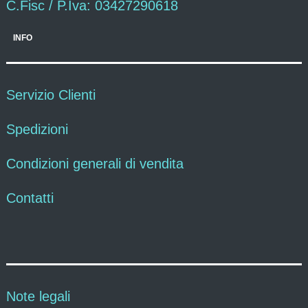
C.Fisc / P.Iva: 03427290618
INFO
Servizio Clienti
Spedizioni
Condizioni generali di vendita
Contatti
Note legali