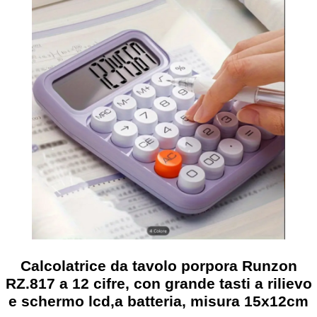
Calcolatrice da tavolo porpora Runzon
RZ.817 a 12 cifre, con grande tasti a rilievo
e schermo lcd,a batteria, misura 15x12cm