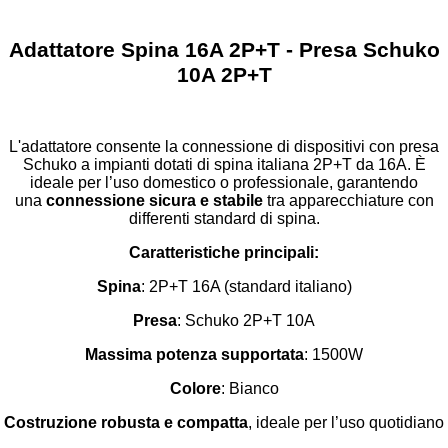
Adattatore Spina 16A 2P+T - Presa Schuko
10A 2P+T
L'adattatore consente la connessione di dispositivi con presa
Schuko a impianti dotati di spina italiana 2P+T da 16A. È
ideale per l’uso domestico o professionale, garantendo
una
connessione sicura e stabile
tra apparecchiature con
differenti standard di spina.
Caratteristiche principali:
Spina
: 2P+T 16A (standard italiano)
Presa
: Schuko 2P+T 10A
Massima potenza supportata
: 1500W
Colore
: Bianco
Costruzione robusta e compatta
, ideale per l’uso quotidiano