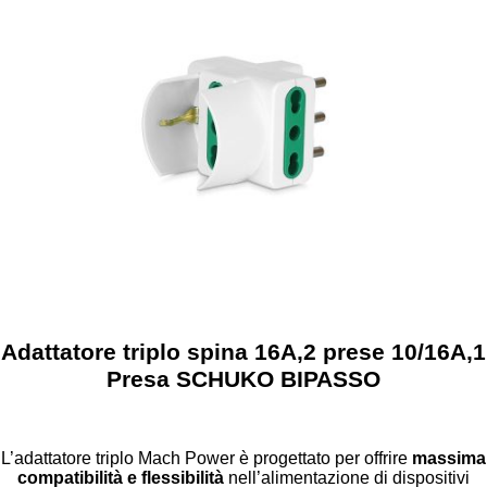
Adattatore triplo spina 16A,2 prese 10/16A,1
Presa SCHUKO BIPASSO
L’adattatore triplo Mach Power è progettato per offrire
massima
compatibilità e flessibilità
nell’alimentazione di dispositivi