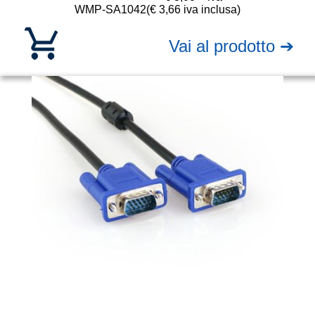
WMP-SA1042
(€ 3,66 iva inclusa)
Vai al prodotto ➔