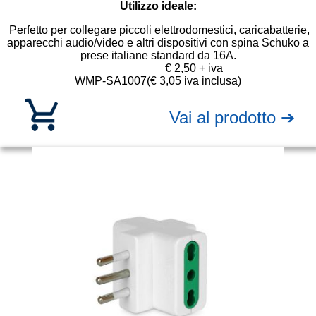
Utilizzo ideale:
Perfetto per collegare piccoli elettrodomestici, caricabatterie,
apparecchi audio/video e altri dispositivi con spina Schuko a
prese italiane standard da 16A.
€ 2,50 + iva
WMP-SA1007
(€ 3,05 iva inclusa)
Vai al prodotto ➔