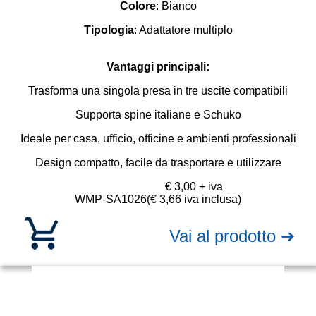
Colore
: Bianco
Tipologia
: Adattatore multiplo
Vantaggi principali:
Trasforma una singola presa in tre uscite compatibili
Supporta spine italiane e Schuko
Ideale per casa, ufficio, officine e ambienti professionali
Design compatto, facile da trasportare e utilizzare
€ 3,00 + iva
WMP-SA1026
(€ 3,66 iva inclusa)
Vai al prodotto ➔