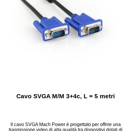
Cavo SVGA M/M 3+4c, L = 5 metri
Il cavo SVGA Mach Power è progettato per offrire una
trasmissione video di alta qualità tra dispositivi dotati di