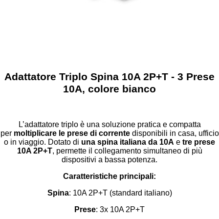
Adattatore Triplo Spina 10A 2P+T - 3 Prese
10A, colore bianco
L’adattatore triplo è una soluzione pratica e compatta
per
moltiplicare le prese di corrente
disponibili in casa, ufficio
o in viaggio. Dotato di
una spina italiana da 10A
e
tre prese
10A 2P+T
, permette il collegamento simultaneo di più
dispositivi a bassa potenza.
Caratteristiche principali:
Spina
: 10A 2P+T (standard italiano)
Prese
: 3x 10A 2P+T