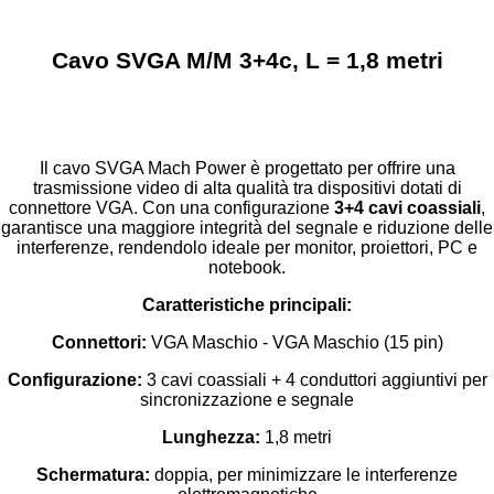
Cavo SVGA M/M 3+4c, L = 1,8 metri
Il cavo SVGA Mach Power è progettato per offrire una
trasmissione video di alta qualità tra dispositivi dotati di
connettore VGA. Con una configurazione
3+4 cavi coassiali
,
garantisce una maggiore integrità del segnale e riduzione delle
interferenze, rendendolo ideale per monitor, proiettori, PC e
notebook.
Caratteristiche principali:
Connettori:
VGA Maschio - VGA Maschio (15 pin)
Configurazione:
3 cavi coassiali + 4 conduttori aggiuntivi per
sincronizzazione e segnale
Lunghezza:
1,8 metri
Schermatura:
doppia, per minimizzare le interferenze