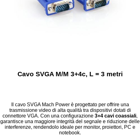
Cavo SVGA M/M 3+4c, L = 3 metri
Il cavo SVGA Mach Power è progettato per offrire una
trasmissione video di alta qualità tra dispositivi dotati di
connettore VGA. Con una configurazione
3+4 cavi coassiali
,
garantisce una maggiore integrità del segnale e riduzione delle
interferenze, rendendolo ideale per monitor, proiettori, PC e
notebook.