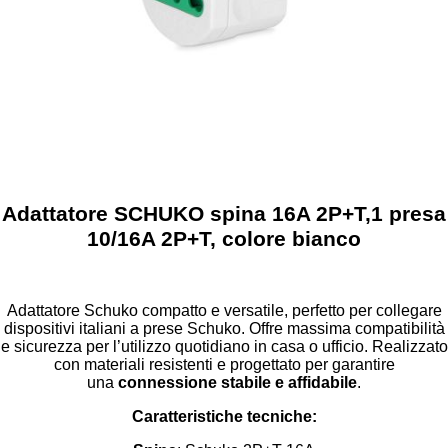
Adattatore SCHUKO spina 16A 2P+T,1 presa
10/16A 2P+T, colore bianco
Adattatore Schuko compatto e versatile, perfetto per collegare
dispositivi italiani a prese Schuko. Offre massima compatibilità
e sicurezza per l’utilizzo quotidiano in casa o ufficio. Realizzato
con materiali resistenti e progettato per garantire
una
connessione stabile e affidabile
.
Caratteristiche tecniche: