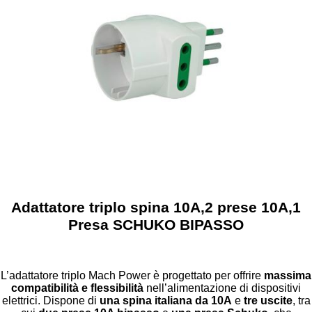
Adattatore triplo spina 10A,2 prese 10A,1
Presa SCHUKO BIPASSO
L’adattatore triplo Mach Power è progettato per offrire
massima
compatibilità e flessibilità
nell’alimentazione di dispositivi
elettrici. Dispone di
una spina italiana da 10A
e
tre uscite
, tra