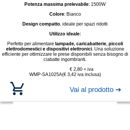
Potenza massima prelevabile
: 1500W
Colore
: Bianco
Design compatto
, ideale per spazi ridotti
Utilizzo ideale:
Perfetto per alimentare
lampade, caricabatterie, piccoli
elettrodomestici e dispositivi elettronici
. Una soluzione
efficiente per ottimizzare le prese disponibili senza bisogno di
ciabatte ingombranti.
€ 2,80 + iva
WMP-SA1025A
(€ 3,42 iva inclusa)
Vai al prodotto ➔