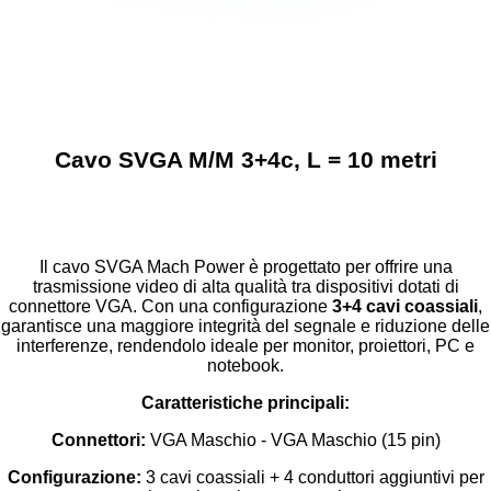
Cavo SVGA M/M 3+4c, L = 10 metri
Il cavo SVGA Mach Power è progettato per offrire una
trasmissione video di alta qualità tra dispositivi dotati di
connettore VGA. Con una configurazione
3+4 cavi coassiali
,
garantisce una maggiore integrità del segnale e riduzione delle
interferenze, rendendolo ideale per monitor, proiettori, PC e
notebook.
Caratteristiche principali:
Connettori:
VGA Maschio - VGA Maschio (15 pin)
Configurazione:
3 cavi coassiali + 4 conduttori aggiuntivi per