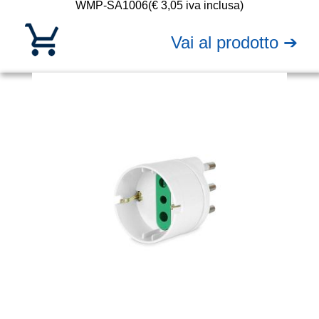
WMP-SA1006
(€ 3,05 iva inclusa)
Vai al prodotto ➔