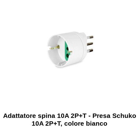
Adattatore spina 10A 2P+T - Presa Schuko
10A 2P+T, colore bianco