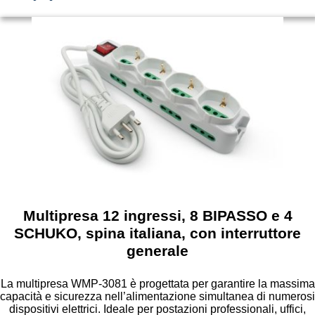
Multipresa 12 ingressi, 8 BIPASSO e 4
SCHUKO, spina italiana, con interruttore
generale
La multipresa WMP-3081 è progettata per garantire la massima
capacità e sicurezza nell’alimentazione simultanea di numerosi
dispositivi elettrici. Ideale per postazioni professionali, uffici,