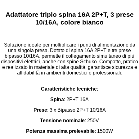
Adattatore triplo spina 16A 2P+T, 3 prese
10/16A, colore bianco
Soluzione ideale per moltiplicare i punti di alimentazione da
una singola presa. Dotato di spina 16A 2P+T e tre prese
bipasso 10/16A, permette il collegamento simultaneo di più
dispositivi elettrici, anche con spine Schuko. Compatto, pratico
e realizzato in materiale di alta qualità, garantisce sicurezza e
affidabilità in ambienti domestici e professionali.
Caratteristiche tecniche:
Spina
: 2P+T 16A
Prese
: 3 x Bipasso 2P+T 10/16A
Tensione nominale
: 250V
Potenza massima prelevabile
: 1500W