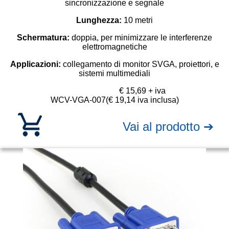
sincronizzazione e segnale
Lunghezza:
10
metri
Schermatura:
doppia, per minimizzare le interferenze
elettromagnetiche
Applicazioni:
collegamento di monitor SVGA, proiettori, e
sistemi multimediali
€ 15,69 + iva
WCV-VGA-007
(€ 19,14 iva inclusa)
Vai al prodotto ➔